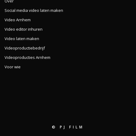
Over
Social media video laten maken
Video Arnhem
Video editor inhuren
Video laten maken
Videoproductiebedrijf
Videoproducties Arnhem
Voor wie
© PJ FILM