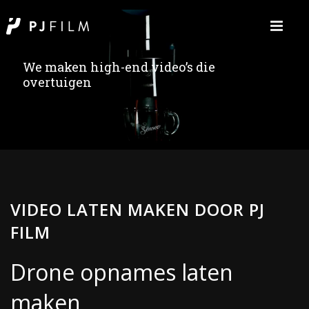
We maken high-end video’s die
overtuigen
VIDEO LATEN MAKEN DOOR PJ
FILM
Drone opnames laten
maken