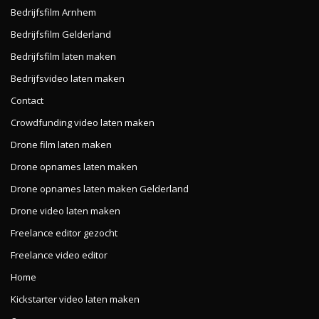
Bedrijfsfilm Arnhem
Bedrijfsfilm Gelderland
Bedrijfsfilm laten maken
Bedrijfsvideo laten maken
Contact
Crowdfunding video laten maken
Drone film laten maken
Drone opnames laten maken
Drone opnames laten maken Gelderland
Drone video laten maken
Freelance editor gezocht
Freelance video editor
Home
Kickstarter video laten maken