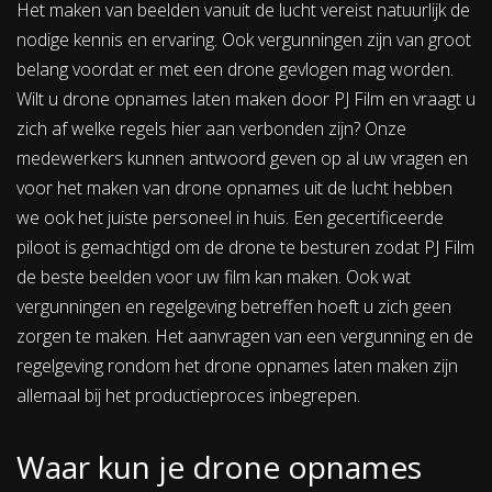
Het maken van beelden vanuit de lucht vereist natuurlijk de
nodige kennis en ervaring. Ook vergunningen zijn van groot
belang voordat er met een drone gevlogen mag worden.
Wilt u drone opnames laten maken door PJ Film en vraagt u
zich af welke regels hier aan verbonden zijn? Onze
medewerkers kunnen antwoord geven op al uw vragen en
voor het maken van drone opnames uit de lucht hebben
we ook het juiste personeel in huis. Een gecertificeerde
piloot is gemachtigd om de drone te besturen zodat PJ Film
de beste beelden voor uw film kan maken. Ook wat
vergunningen en regelgeving betreffen hoeft u zich geen
zorgen te maken. Het aanvragen van een vergunning en de
regelgeving rondom het drone opnames laten maken zijn
allemaal bij het productieproces inbegrepen.
Waar kun je drone opnames