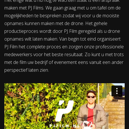
maken met PJ Films. We gaan graag met u om tafel om de
mogelijkheden te bespreken zodat wij voor u de mooiste
opnames kunnen maken met de drone. Het gehele
productieproces wordt door PJ Film geregeld als u drone
opnames wilt laten maken. Van begin tot eind organiseert
PJ Film het complete proces en zorgen onze professionele
medewerkers voor het beste resultaat. Zo kunt u met trots
met de film uw bedrijf of evenement eens vanuit een ander
perspectief laten zien.