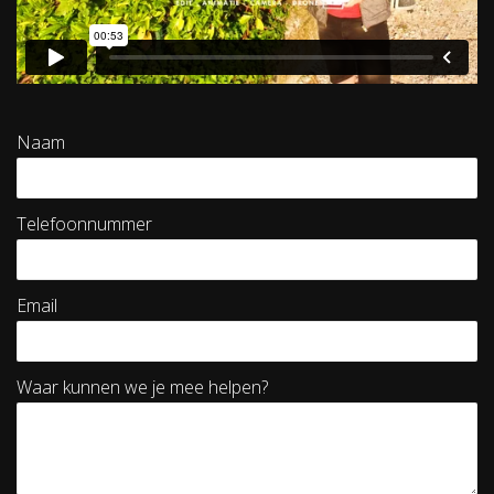
Naam
Telefoonnummer
Email
Waar kunnen we je mee helpen?