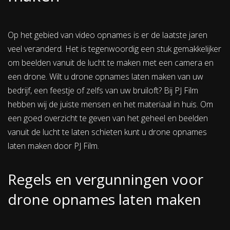
Op het gebied van video opnames is er de laatste jaren
veel veranderd. Het is tegenwoordig een stuk gemakkelijker
om beelden vanuit de lucht te maken met een camera en
een drone. Wilt u drone opnames laten maken van uw
bedrijf, een feestje of zelfs van uw bruiloft? Bij PJ Film
hebben wij de juiste mensen en het materiaal in huis. Om
een goed overzicht te geven van het geheel en beelden
vanuit de lucht te laten schieten kunt u drone opnames
laten maken door PJ Film.
Regels en vergunningen voor
drone opnames laten maken