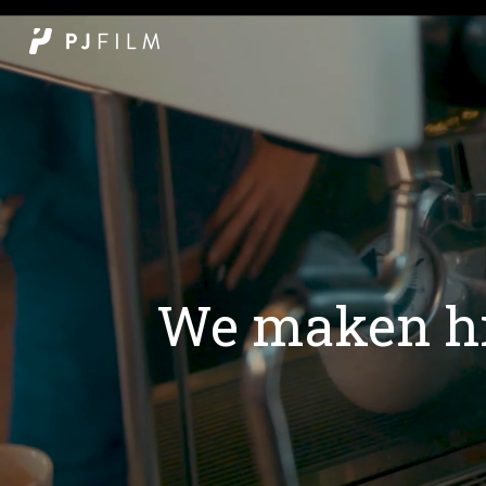
We maken hi