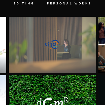
EDITING
PERSONAL WORKS