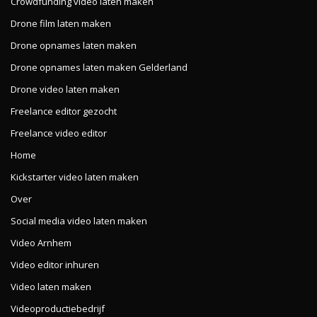
Crowdfunding video laten maken
Drone film laten maken
Drone opnames laten maken
Drone opnames laten maken Gelderland
Drone video laten maken
Freelance editor gezocht
Freelance video editor
Home
Kickstarter video laten maken
Over
Social media video laten maken
Video Arnhem
Video editor inhuren
Video laten maken
Videoproductiebedrijf