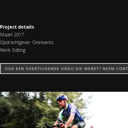
Project details
Maart 2017
Opdrachtgever: Omnivents
Werk: Editing
OOK EEN OVERTUIGENDE VIDEO DIE WERKT? NEEM CONT