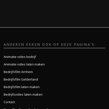
ANDEREN KEKEN OOK OP DEZE PAGINA’S:
Animatie video bedrijf
Animatie video laten maken
Bedrijfsfilm Arnhem
Bedrijfsfilm Gelderland
Bedrijfsfilm laten maken
Bedrijfsvideo laten maken
Contact