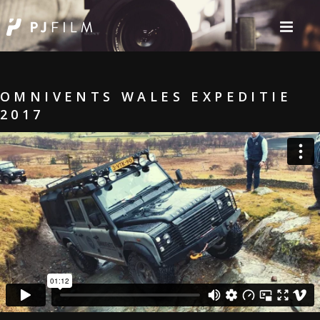
OMNIVENTS WALES EXPEDITIE
2017