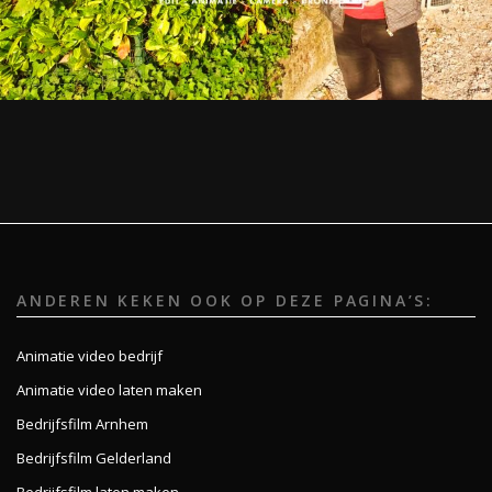
ANDEREN KEKEN OOK OP DEZE PAGINA’S:
Animatie video bedrijf
Animatie video laten maken
Bedrijfsfilm Arnhem
Bedrijfsfilm Gelderland
Bedrijfsfilm laten maken