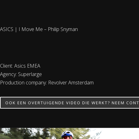
ASICS | I Move Me – Philip Snyman
Client: Asics EMEA
Agency: Superlarge
Production company: Revolver Amsterdam
OOK EEN OVERTUIGENDE VIDEO DIE WERKT? NEEM CONT