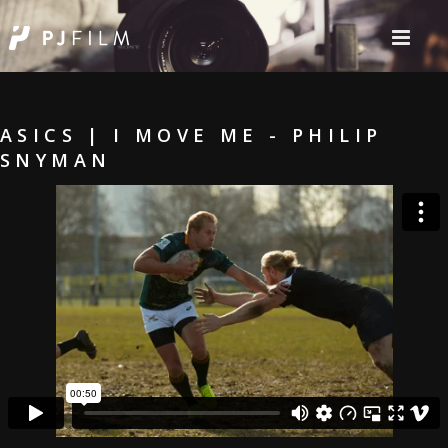
ASICS | I MOVE ME - PHILIP
SNYMAN