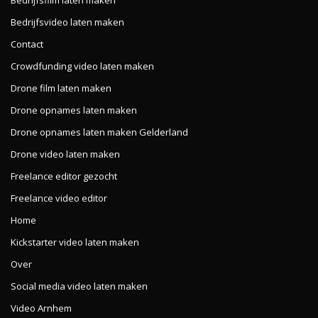
Bedrijfsvideo laten maken
Contact
Crowdfunding video laten maken
Drone film laten maken
Drone opnames laten maken
Drone opnames laten maken Gelderland
Drone video laten maken
Freelance editor gezocht
Freelance video editor
Home
Kickstarter video laten maken
Over
Social media video laten maken
Video Arnhem