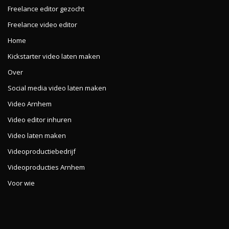
Freelance editor gezocht
Freelance video editor
Home
Kickstarter video laten maken
Over
Social media video laten maken
Video Arnhem
Video editor inhuren
Video laten maken
Videoproductiebedrijf
Videoproducties Arnhem
Voor wie