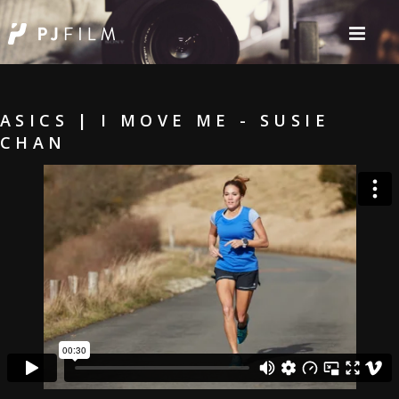
ASICS | I MOVE ME - SUSIE
CHAN