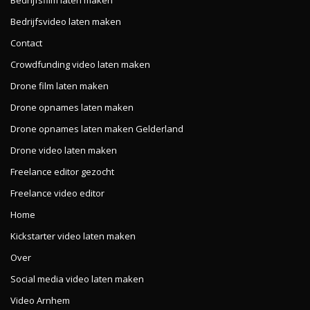
Bedrijfsvideo laten maken
Contact
Crowdfunding video laten maken
Drone film laten maken
Drone opnames laten maken
Drone opnames laten maken Gelderland
Drone video laten maken
Freelance editor gezocht
Freelance video editor
Home
Kickstarter video laten maken
Over
Social media video laten maken
Video Arnhem