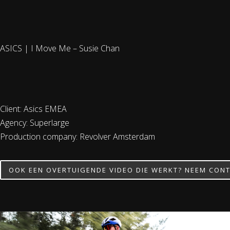
ASICS | I Move Me – Susie Chan
Client: Asics EMEA
Agency: Superlarge
Production company: Revolver Amsterdam
OOK EEN OVERTUIGENDE VIDEO DIE WERKT? NEEM CONT