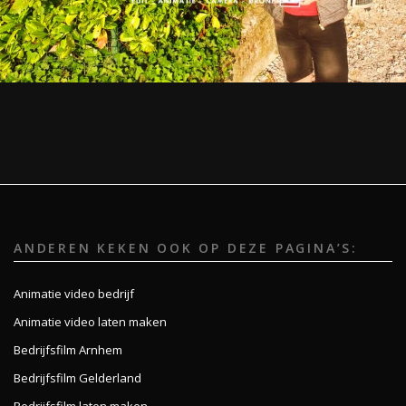
ANDEREN KEKEN OOK OP DEZE PAGINA’S:
Animatie video bedrijf
Animatie video laten maken
Bedrijfsfilm Arnhem
Bedrijfsfilm Gelderland
Bedrijfsfilm laten maken