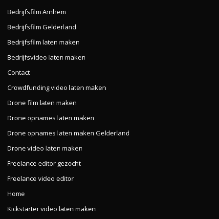
Bedrijfsfilm Arnhem
Bedrijfsfilm Gelderland
Bedrijfsfilm laten maken
Bedrijfsvideo laten maken
Contact
Crowdfunding video laten maken
Drone film laten maken
Drone opnames laten maken
Drone opnames laten maken Gelderland
Drone video laten maken
Freelance editor gezocht
Freelance video editor
Home
Kickstarter video laten maken