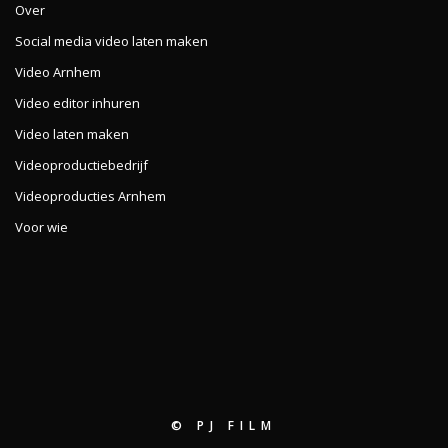
Over
Social media video laten maken
Video Arnhem
Video editor inhuren
Video laten maken
Videoproductiebedrijf
Videoproducties Arnhem
Voor wie
© PJ FILM