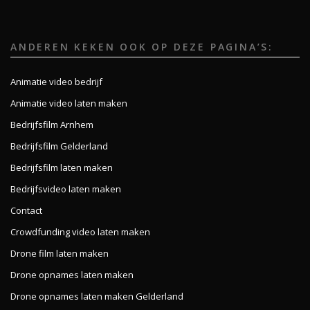
ANDEREN KEKEN OOK OP DEZE PAGINA’S:
Animatie video bedrijf
Animatie video laten maken
Bedrijfsfilm Arnhem
Bedrijfsfilm Gelderland
Bedrijfsfilm laten maken
Bedrijfsvideo laten maken
Contact
Crowdfunding video laten maken
Drone film laten maken
Drone opnames laten maken
Drone opnames laten maken Gelderland