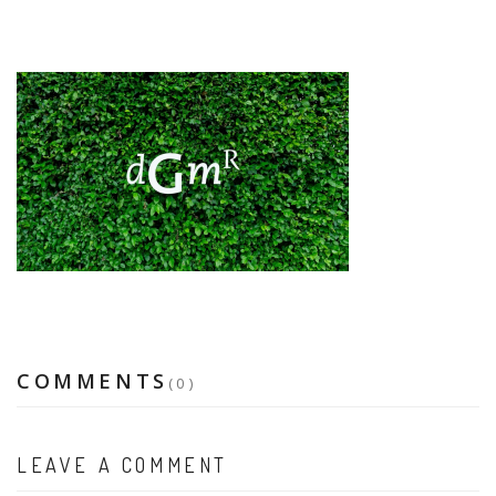
29 AUGUSTUS 2024
PATRICK DORRÉ
POSTED IN:
COMMENTS
(0)
LEAVE A COMMENT